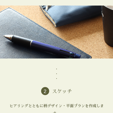
・
・
・
2
スケッチ
ヒアリングとともに柄デザイン・平面プランを作成しま