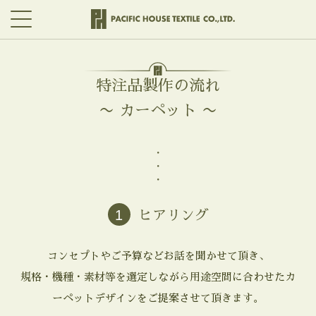
特注品製作の流れ
〜 カーペット 〜
・
・
・
1
ヒアリング
コンセプトやご予算などお話を聞かせて頂き、
規格・機種・素材等を選定しながら用途空間に合わせたカ
ーペットデザインをご提案させて頂きます。